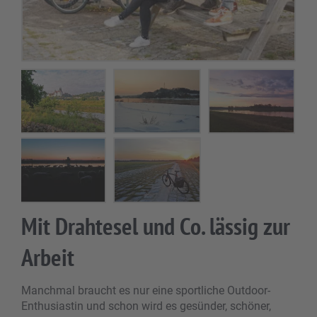
Mit Drahtesel und Co. lässig zur
Arbeit
Manchmal braucht es nur eine sportliche Outdoor-
Enthusiastin und schon wird es gesünder, schöner,