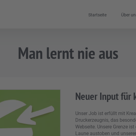
Startseite
Über un
Man lernt nie aus
Neuer Input für 
Unser Job ist erfüllt mit Kre
Druckerzeugnis, das besonde
Webseite. Unsere Grenze ist
Laune austoben und unserer K