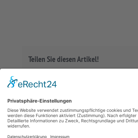
Teilen Sie diesen Artikel!