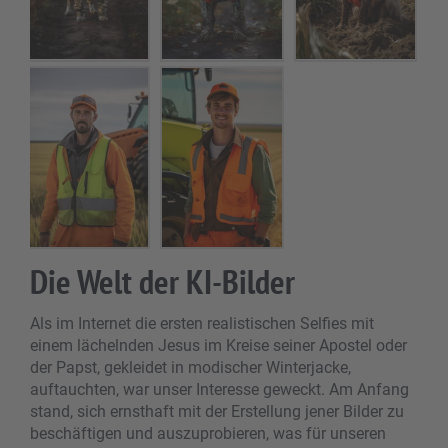
Die Welt der KI-Bilder
Als im Internet die ersten realistischen Selfies mit
einem lächelnden Jesus im Kreise seiner Apostel oder
der Papst, gekleidet in modischer Winterjacke,
auftauchten, war unser Interesse geweckt. Am Anfang
stand, sich ernsthaft mit der Erstellung jener Bilder zu
beschäftigen und auszuprobieren, was für unseren