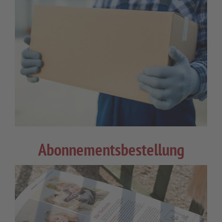
Abonnementsbestellung