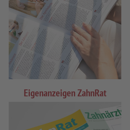
Eigenanzeigen ZahnRat