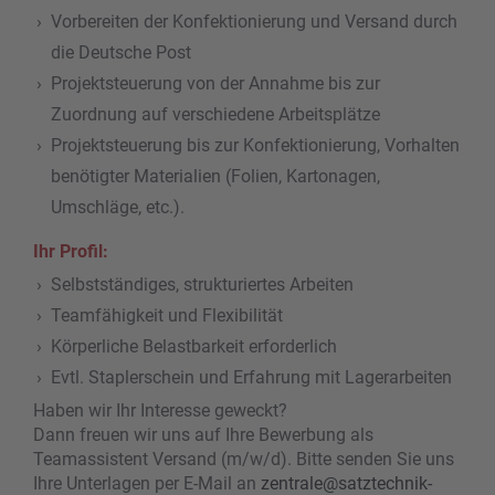
Vorbereiten der Konfektionierung und Versand durch
die Deutsche Post
Projektsteuerung von der Annahme bis zur
Zuordnung auf verschiedene Arbeitsplätze
Projektsteuerung bis zur Konfektionierung, Vorhalten
benötigter Materialien (Folien, Kartonagen,
Umschläge, etc.).
Ihr Profil:
Selbstständiges, strukturiertes Arbeiten
Teamfähigkeit und Flexibilität
Körperliche Belastbarkeit erforderlich
Evtl. Staplerschein und Erfahrung mit Lagerarbeiten
Haben wir Ihr Interesse geweckt?
Dann freuen wir uns auf Ihre Bewerbung als
Teamassistent Versand (m/w/d). Bitte senden Sie uns
Ihre Unterlagen per E-Mail an
zentrale@satztechnik-