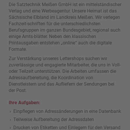
Die Satztechnik Meißen GmbH ist ein mittelständischer
Verlag und eine Werbeagentur. Unsere Heimat ist das
Sächsische Elbland im Landkreis Meißen. Wir verlegen
Fachzeit-schriften für die unterschiedlichsten
Berufsgruppen im ganzen Bundesgebiet, regional auch
einige Amts-blätter. Neben den klassischen
Printausgaben entstehen „online“ auch die digitale
Formate.
Zur Verstärkung unseres Lettershops suchen wir
zuverlässige und engagierte Mitarbeiter, die uns in Voll-
oder Teilzeit unterstützen. Die Arbeiten umfassen die
Adressaufbereitung, die Koordination von
Dienstleistern und das Aufliefern der Sendungen bei
der Post.
Ihre Aufgaben:
Einpflegen von Adressänderungen in eine Datenbank
Teilweise Aufbereitung der Adressdaten
Drucken von Etiketten und Einlegern für den Versand